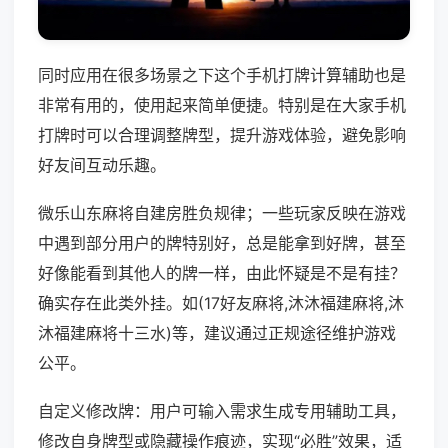
同时应用在很多场景之下这个手机打牌计算辅助也是
非常有用的，使用起来简单便捷。特别是在大家手机
打牌时可以合理调整牌型，提升游戏体验，避免影响
好友间互动乐趣。
微乐山东麻将自建房胜负规律；一些玩家反映在游戏
中遇到部分用户的牌特别好，总是能拿到好牌，甚至
好像能看到其他人的牌一样，由此怀疑是不是有挂？
确实存在此类外挂。如(17好友麻将,沐沐福建麻将,沐
沐福建麻将十三水)等，建议通过正规途径维护游戏
公平。
自定义修改牌：用户可输入需求生成专用辅助工具，
修改自身牌型或隐藏操作痕迹，实现“必胜”效果，适