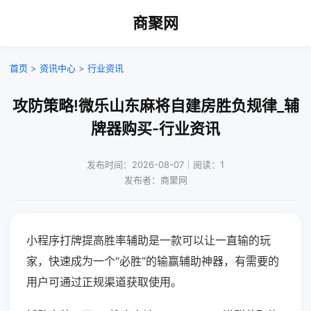
商聚网
首页
>
资讯中心
>
行业资讯
攻防策略!微乐山东麻将自建房胜负规律_辅
牌器购买-行业资讯
发布时间：2026-08-07｜阅读：1
发布者：商聚网
小程序打牌提高胜率辅助是一款可以让一直输的玩
家，快速成为一个“必胜”的输赢辅助神器，有需要的
用户可通过正规渠道获取使用。