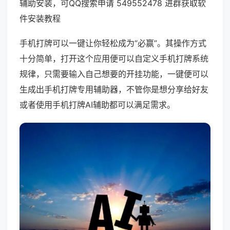
辅助安装，可QQ搜索申请 549552478 进群获取软
件安装教程
手机打牌可以一键让你轻松成为“必赢”。其操作方式
十分简单，打开这个应用便可以自定义手机打牌系统
规律，只需要输入自己想要的开挂功能，一键便可以
生成出手机打牌专用辅助器，不管你是想分享给好友
或者使用手机打牌AI辅助都可以满足需求。