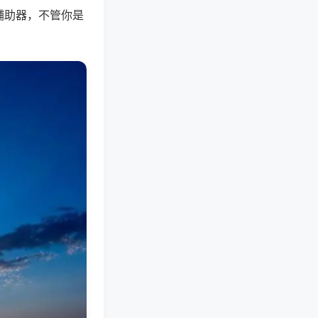
辅助器，不管你是