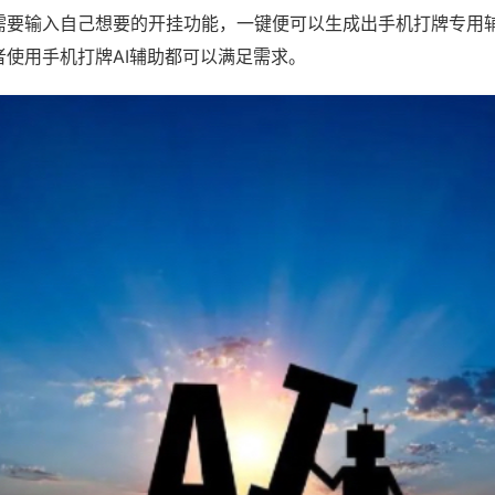
需要输入自己想要的开挂功能，一键便可以生成出手机打牌专用
者使用手机打牌AI辅助都可以满足需求。