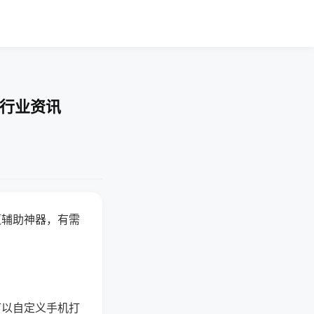
-行业资讯
赢辅助神器，有需
可以自定义手机打