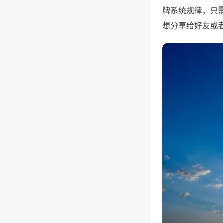
牌系统规律，只
想分享给好友或