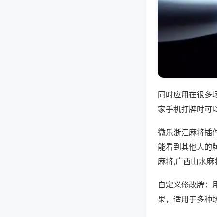
同时应用在很多
家手机打牌时可
微乐浙江麻将插
能看到其他人的牌
麻将,广西山水麻
自定义修改牌：
果，适用于多种