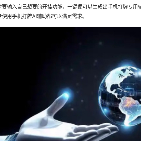
需要输入自己想要的开挂功能，一键便可以生成出手机打牌专用
者使用手机打牌AI辅助都可以满足需求。