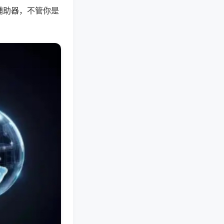
辅助器，不管你是