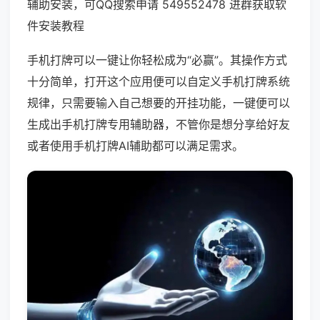
辅助安装，可QQ搜索申请 549552478 进群获取软
件安装教程
手机打牌可以一键让你轻松成为“必赢”。其操作方式
十分简单，打开这个应用便可以自定义手机打牌系统
规律，只需要输入自己想要的开挂功能，一键便可以
生成出手机打牌专用辅助器，不管你是想分享给好友
或者使用手机打牌AI辅助都可以满足需求。