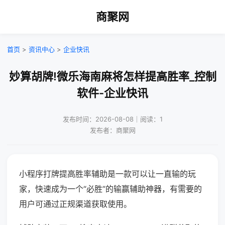
商聚网
首页
>
资讯中心
>
企业快讯
妙算胡牌!微乐海南麻将怎样提高胜率_控制
软件-企业快讯
发布时间：2026-08-08｜阅读：1
发布者：商聚网
小程序打牌提高胜率辅助是一款可以让一直输的玩
家，快速成为一个“必胜”的输赢辅助神器，有需要的
用户可通过正规渠道获取使用。