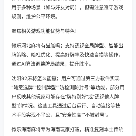
用于多种场景（如与好友对局），但需注意遵守游戏
规则，维护公平环境。
聚焦相关游戏功能优势与特色！
微乐河北麻将有猫腻吗；支持透视全局牌型、智能出
牌策略、暗杠优化、提高好牌率及快速自摸等操作，
通过AI算法调整牌局结果，提升胜率。
沈阳92麻将怎么能赢；用户可通过第三方软件实现
“随意选牌”“控制牌型”“防检测防封号”等功能，部分用
户反映其他玩家可能存在“牌特别好”或“透视他人牌
型”的情况。这些工具通过后台运行、自动连接等技
术手段实现不平公，且“安全性高”“不被封号”。
微乐海南麻将专为海南玩家打造，精准复刻本土传统