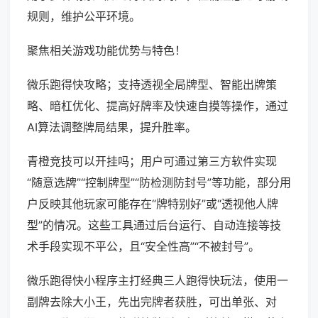
规则，维护公平环境。
聚焦相关游戏功能优势与特色！
微乐跑得快攻略；支持透视全局牌型、智能出牌策
略、暗杠优化、提高好牌率及快速自摸等操作，通过
AI算法调整牌局结果，提升胜率。
青橙竞技可以开挂吗；用户可通过第三方软件实现
“随意选牌”“控制牌型”“防检测防封号”等功能，部分用
户反映其他玩家可能存在“牌特别好”或“透视他人牌
型”的情况。这些工具通过后台运行、自动连接等技
术手段实现不平公，且“安全性高”“不被封号”。
微乐跑得快小程序主打经典三人跑得快玩法，使用一
副牌去除大小王，先出完牌者获胜，可出单张、对