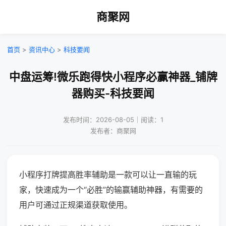
商聚网
首页
>
资讯中心
>
科技要闻
中盘运筹!微乐跑得快小程序必赢神器_铺牌
器购买-科技要闻
发布时间：2026-08-05｜阅读：1
发布者：商聚网
小程序打牌提高胜率辅助是一款可以让一直输的玩
家，快速成为一个“必胜”的输赢辅助神器，有需要的
用户可通过正规渠道获取使用。