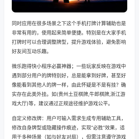
同时应用在很多场景之下这个手机打牌计算辅助也是
非常有用的，使用起来简单便捷。特别是在大家手机
打牌时可以合理调整牌型，提升游戏体验，避免影响
好友间互动乐趣。
微乐跑得快小程序必赢神器；一些玩家反映在游戏中
遇到部分用户的牌特别好，总是能拿到好牌，甚至好
像能看到其他人的牌一样，由此怀疑是不是有挂？确
实存在此类外挂。如(贵州土豆棋牌,牛郎棋牌,浙江游
戏大厅)等，建议通过正规途径维护游戏公平。
自定义修改牌：用户可输入需求生成专用辅助工具，
修改自身牌型或隐藏操作痕迹，实现“必胜”效果，适
用于多种场景（如与好友对局），但需注意遵守游戏