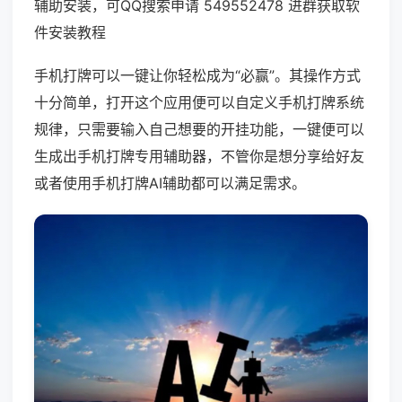
辅助安装，可QQ搜索申请 549552478 进群获取软
件安装教程
手机打牌可以一键让你轻松成为“必赢”。其操作方式
十分简单，打开这个应用便可以自定义手机打牌系统
规律，只需要输入自己想要的开挂功能，一键便可以
生成出手机打牌专用辅助器，不管你是想分享给好友
或者使用手机打牌AI辅助都可以满足需求。