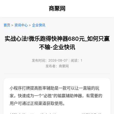
商聚网
首页
>
资讯中心
>
企业快讯
实战心法!微乐跑得快神器680元_如何只赢
不输-企业快讯
发布时间：2026-08-07｜阅读：1
发布者：商聚网
小程序打牌提高胜率辅助是一款可以让一直输的玩
家，快速成为一个“必胜”的输赢辅助神器，有需要的
用户可通过正规渠道获取使用。