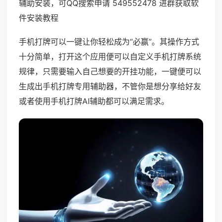
辅助安装，可QQ搜索申请 549552478 进群获取软
件安装教程
手机打牌可以一键让你轻松成为“必赢”。其操作方式
十分简单，打开这个应用便可以自定义手机打牌系统
规律，只需要输入自己想要的开挂功能，一键便可以
生成出手机打牌专用辅助器，不管你是想分享给好友
或者使用手机打牌AI辅助都可以满足需求。