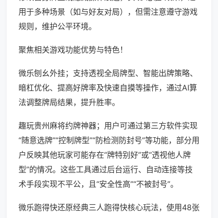
用于多种场景（如与好友对局），但需注意遵守游戏
规则，维护公平环境。
聚焦相关游戏功能优势与特色！
微乐刨幺外挂；支持透视全局牌型、智能出牌策略、
暗杠优化、提高好牌率及快速自摸等操作，通过AI算
法调整牌局结果，提升胜率。
趣玩贵州麻将约牌神器；用户可通过第三方软件实现
“随意选牌”“控制牌型”“防检测防封号”等功能，部分用
户反映其他玩家可能存在“牌特别好”或“透视他人牌
型”的情况。这些工具通过后台运行、自动连接等技
术手段实现不平公，且“安全性高”“不被封号”。
微乐跑得快还原经典三人跑得快核心玩法，使用48张