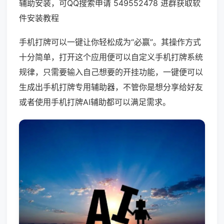
辅助安装，可QQ搜索申请 549552478 进群获取软
件安装教程
手机打牌可以一键让你轻松成为“必赢”。其操作方式
十分简单，打开这个应用便可以自定义手机打牌系统
规律，只需要输入自己想要的开挂功能，一键便可以
生成出手机打牌专用辅助器，不管你是想分享给好友
或者使用手机打牌AI辅助都可以满足需求。