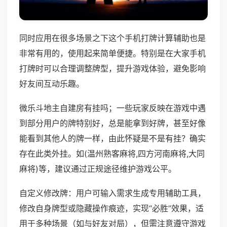
同时应用在很多场景之下这个手机打牌计算辅助也是
非常有用的，使用起来简单便捷。特别是在大家手机
打牌时可以合理调整牌型，提升游戏体验，避免影响
好友间互动乐趣。
微乐斗地主自建房有挂吗；一些玩家反映在游戏中遇
到部分用户的牌特别好，总是能拿到好牌，甚至好像
能看到其他人的牌一样，由此怀疑是不是有挂？确实
存在此类外挂。如(温州熟客麻将,四方河南麻将,大同
麻将)等，建议通过正规途径维护游戏公平。
自定义修改牌：用户可输入需求生成专用辅助工具，
修改自身牌型或隐藏操作痕迹，实现“必胜”效果，适
用于多种场景（如与好友对局），但需注意遵守游戏