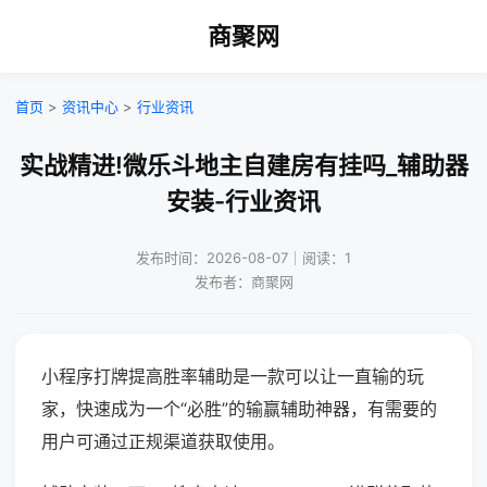
商聚网
首页
>
资讯中心
>
行业资讯
实战精进!微乐斗地主自建房有挂吗_辅助器
安装-行业资讯
发布时间：2026-08-07｜阅读：1
发布者：商聚网
小程序打牌提高胜率辅助是一款可以让一直输的玩
家，快速成为一个“必胜”的输赢辅助神器，有需要的
用户可通过正规渠道获取使用。