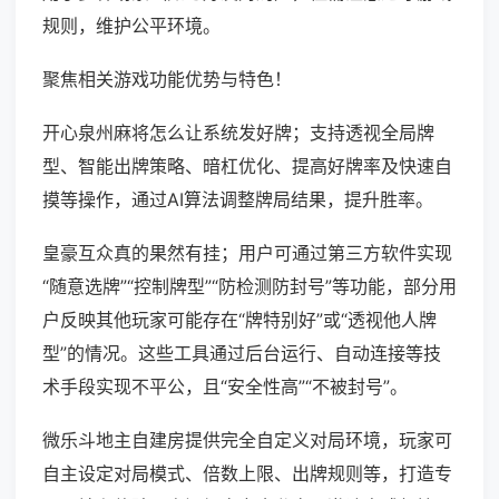
规则，维护公平环境。
聚焦相关游戏功能优势与特色！
开心泉州麻将怎么让系统发好牌；支持透视全局牌
型、智能出牌策略、暗杠优化、提高好牌率及快速自
摸等操作，通过AI算法调整牌局结果，提升胜率。
皇豪互众真的果然有挂；用户可通过第三方软件实现
“随意选牌”“控制牌型”“防检测防封号”等功能，部分用
户反映其他玩家可能存在“牌特别好”或“透视他人牌
型”的情况。这些工具通过后台运行、自动连接等技
术手段实现不平公，且“安全性高”“不被封号”。
微乐斗地主自建房提供完全自定义对局环境，玩家可
自主设定对局模式、倍数上限、出牌规则等，打造专