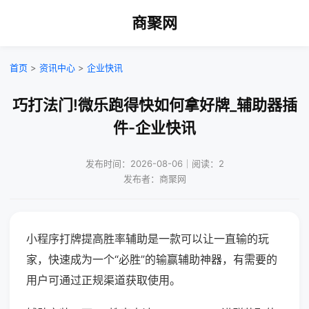
商聚网
首页
>
资讯中心
>
企业快讯
巧打法门!微乐跑得快如何拿好牌_辅助器插
件-企业快讯
发布时间：2026-08-06｜阅读：2
发布者：商聚网
小程序打牌提高胜率辅助是一款可以让一直输的玩
家，快速成为一个“必胜”的输赢辅助神器，有需要的
用户可通过正规渠道获取使用。