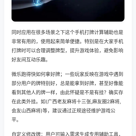
同时应用在很多场景之下这个手机打牌计算辅助也是
非常有用的，使用起来简单便捷。特别是在大家手机
打牌时可以合理调整牌型，提升游戏体验，避免影响
好友间互动乐趣。
微乐跑得快如何拿好牌；一些玩家反映在游戏中遇到
部分用户的牌特别好，总是能拿到好牌，甚至好像能
看到其他人的牌一样，由此怀疑是不是有挂？确实存
在此类外挂。如(广西老友麻将十三张,麻友圈2麻将,
会友山西麻将)等，建议通过正规途径维护游戏公
平。
自定义修改牌：用户可输入需求生成专用辅助工具，