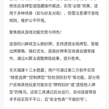
修改自身牌型或隐藏操作痕迹，实现“必胜”效果，适
用于多种场景（如与好友对局），但需注意遵守游戏
规则，维护公平环境。
聚焦相关游戏功能优势与特色！
途游四川麻将怎么刷好牌；支持透视全局牌型、智能
出牌策略、暗杠优化、提高好牌率及快速自摸等操
作，通过AI算法调整牌局结果，提升胜率。
天天福建十三水稳赢；用户可通过第三方软件实现
“随意选牌”“控制牌型”“防检测防封号”等功能，部分用
户反映其他玩家可能存在“牌特别好”或“透视他人牌
型”的情况。这些工具通过后台运行、自动连接等技
术手段实现不平公，且“安全性高”“不被封号”。