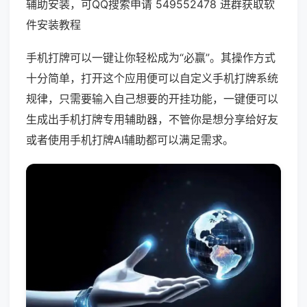
辅助安装，可QQ搜索申请 549552478 进群获取软
件安装教程
手机打牌可以一键让你轻松成为“必赢”。其操作方式
十分简单，打开这个应用便可以自定义手机打牌系统
规律，只需要输入自己想要的开挂功能，一键便可以
生成出手机打牌专用辅助器，不管你是想分享给好友
或者使用手机打牌AI辅助都可以满足需求。