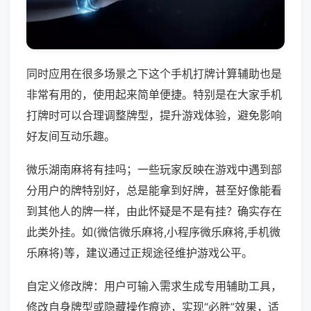
同时应用在很多场景之下这个手机打牌计算辅助也是
非常有用的，使用起来简单便捷。特别是在大家手机
打牌时可以合理调整牌型，提升游戏体验，避免影响
好友间互动乐趣。
微乐湖南麻将有挂吗；一些玩家反映在游戏中遇到部
分用户的牌特别好，总是能拿到好牌，甚至好像能看
到其他人的牌一样，由此怀疑是不是有挂？确实存在
此类外挂。如(微信微乐麻将,小程序微乐麻将,手机微
乐麻将)等，建议通过正规途径维护游戏公平。
自定义修改牌：用户可输入需求生成专用辅助工具，
修改自身牌型或隐藏操作痕迹，实现“必胜”效果，适