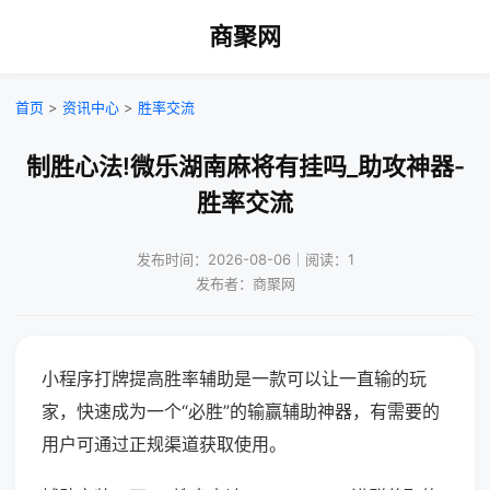
商聚网
首页
>
资讯中心
>
胜率交流
制胜心法!微乐湖南麻将有挂吗_助攻神器-
胜率交流
发布时间：2026-08-06｜阅读：1
发布者：商聚网
小程序打牌提高胜率辅助是一款可以让一直输的玩
家，快速成为一个“必胜”的输赢辅助神器，有需要的
用户可通过正规渠道获取使用。