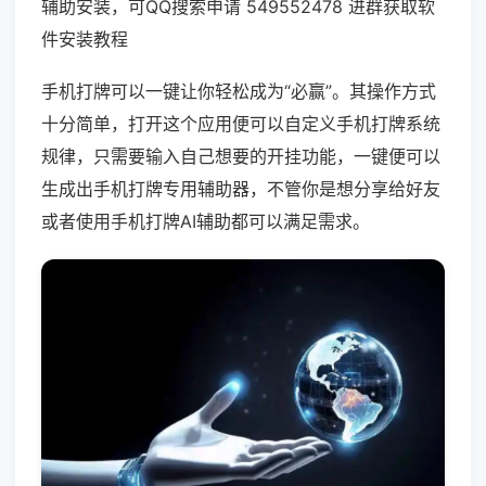
辅助安装，可QQ搜索申请 549552478 进群获取软
件安装教程
手机打牌可以一键让你轻松成为“必赢”。其操作方式
十分简单，打开这个应用便可以自定义手机打牌系统
规律，只需要输入自己想要的开挂功能，一键便可以
生成出手机打牌专用辅助器，不管你是想分享给好友
或者使用手机打牌AI辅助都可以满足需求。