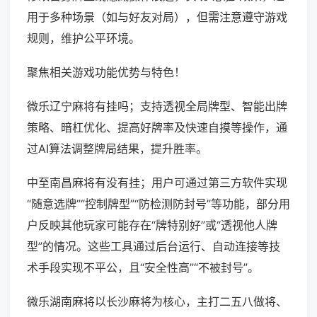
用于多种场景（如与好友对局），但需注意遵守游戏
规则，维护公平环境。
聚焦相关游戏功能优势与特色！
微乐辽宁麻将有挂吗；支持透视全局牌型、智能出牌
策略、暗杠优化、提高好牌率及快速自摸等操作，通
过AI算法调整牌局结果，提升胜率。
中至南昌麻将有没有挂；用户可通过第三方软件实现
“随意选牌”“控制牌型”“防检测防封号”等功能，部分用
户反映其他玩家可能存在“牌特别好”或“透视他人牌
型”的情况。这些工具通过后台运行、自动连接等技
术手段实现不平公，且“安全性高”“不被封号”。
微乐湖南麻将以长沙麻将为核心，主打二五八做将、