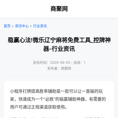
商聚网
首页
>
资讯中心
>
行业资讯
稳赢心法!微乐辽宁麻将免费工具_控牌神
器-行业资讯
发布时间：2026-08-05｜阅读：1
发布者：商聚网
小程序打牌提高胜率辅助是一款可以让一直输的玩
家，快速成为一个“必胜”的输赢辅助神器，有需要的
用户可通过正规渠道获取使用。