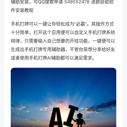
辅助安装，可QQ搜索申请 549552478 进群获取软
件安装教程
手机打牌可以一键让你轻松成为“必赢”。其操作方式
十分简单，打开这个应用便可以自定义手机打牌系统
规律，只需要输入自己想要的开挂功能，一键便可以
生成出手机打牌专用辅助器，不管你是想分享给好友
或者使用手机打牌AI辅助都可以满足需求。