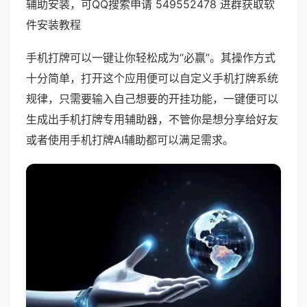
辅助安装，可QQ搜索申请 549552478 进群获取软
件安装教程
手机打牌可以一键让你轻松成为“必赢”。其操作方式
十分简单，打开这个应用便可以自定义手机打牌系统
规律，只需要输入自己想要的开挂功能，一键便可以
生成出手机打牌专用辅助器，不管你是想分享给好友
或者使用手机打牌AI辅助都可以满足需求。