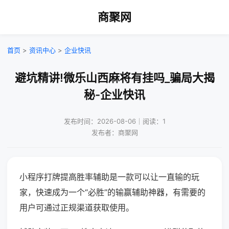
商聚网
首页
>
资讯中心
>
企业快讯
避坑精讲!微乐山西麻将有挂吗_骗局大揭
秘-企业快讯
发布时间：2026-08-06｜阅读：1
发布者：商聚网
小程序打牌提高胜率辅助是一款可以让一直输的玩
家，快速成为一个“必胜”的输赢辅助神器，有需要的
用户可通过正规渠道获取使用。