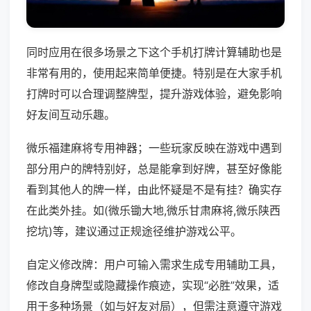
同时应用在很多场景之下这个手机打牌计算辅助也是
非常有用的，使用起来简单便捷。特别是在大家手机
打牌时可以合理调整牌型，提升游戏体验，避免影响
好友间互动乐趣。
微乐福建麻将专用神器；一些玩家反映在游戏中遇到
部分用户的牌特别好，总是能拿到好牌，甚至好像能
看到其他人的牌一样，由此怀疑是不是有挂？确实存
在此类外挂。如(微乐锄大地,微乐甘肃麻将,微乐陕西
挖坑)等，建议通过正规途径维护游戏公平。
自定义修改牌：用户可输入需求生成专用辅助工具，
修改自身牌型或隐藏操作痕迹，实现“必胜”效果，适
用于多种场景（如与好友对局），但需注意遵守游戏