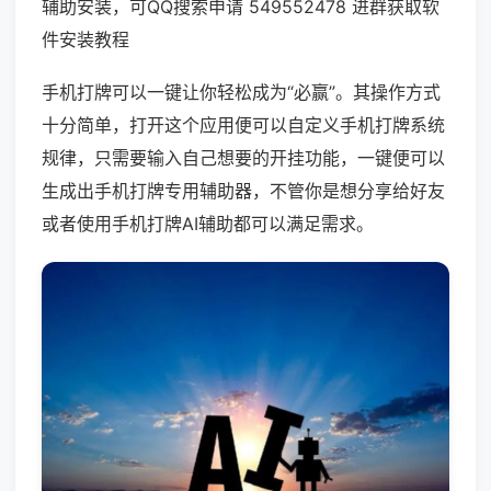
辅助安装，可QQ搜索申请 549552478 进群获取软
件安装教程
手机打牌可以一键让你轻松成为“必赢”。其操作方式
十分简单，打开这个应用便可以自定义手机打牌系统
规律，只需要输入自己想要的开挂功能，一键便可以
生成出手机打牌专用辅助器，不管你是想分享给好友
或者使用手机打牌AI辅助都可以满足需求。