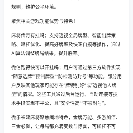
规则，维护公平环境。
聚焦相关游戏功能优势与特色！
麻将传奇有挂吗；支持透视全局牌型、智能出牌策
略、暗杠优化、提高好牌率及快速自摸等操作，通过
AI算法调整牌局结果，提升胜率。
微信跑得快可以开挂吗；用户可通过第三方软件实现
“随意选牌”“控制牌型”“防检测防封号”等功能，部分用
户反映其他玩家可能存在“牌特别好”或“透视他人牌
型”的情况。这些工具通过后台运行、自动连接等技
术手段实现不平公，且“安全性高”“不被封号”。
微乐福建麻将聚焦闽地特色，金牌万能、多游加倍、
三金必倒，让每局都充满变数与惊喜，可碰杠不可