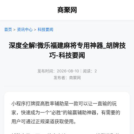
商聚网
首页
>
资讯中心
>
科技要闻
深度全解!微乐福建麻将专用神器_胡牌技
巧-科技要闻
发布时间：2026-08-10｜阅读：2
发布者：商聚网
小程序打牌提高胜率辅助是一款可以让一直输的玩
家，快速成为一个“必胜”的输赢辅助神器，有需要的
用户可通过正规渠道获取使用。