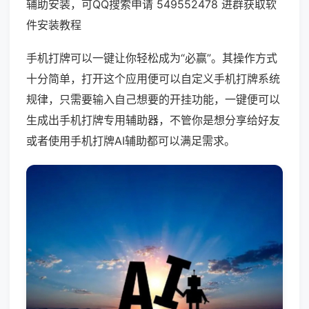
辅助安装，可QQ搜索申请 549552478 进群获取软
件安装教程
手机打牌可以一键让你轻松成为“必赢”。其操作方式
十分简单，打开这个应用便可以自定义手机打牌系统
规律，只需要输入自己想要的开挂功能，一键便可以
生成出手机打牌专用辅助器，不管你是想分享给好友
或者使用手机打牌AI辅助都可以满足需求。