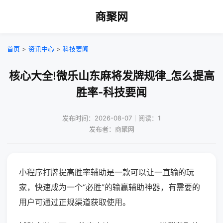
商聚网
首页
>
资讯中心
>
科技要闻
核心大全!微乐山东麻将发牌规律_怎么提高
胜率-科技要闻
发布时间：2026-08-07｜阅读：1
发布者：商聚网
小程序打牌提高胜率辅助是一款可以让一直输的玩
家，快速成为一个“必胜”的输赢辅助神器，有需要的
用户可通过正规渠道获取使用。