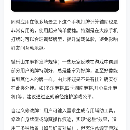
同时应用在很多场景之下这个手机打牌计算辅助也是
非常有用的，使用起来简单便捷。特别是在大家手机
打牌时可以合理调整牌型，提升游戏体验，避免影响
好友间互动乐趣。
微乐山东麻将发牌规律；一些玩家反映在游戏中遇到
部分用户的牌特别好，总是能拿到好牌，甚至好像能
看到其他人的牌一样，由此怀疑是不是有挂？确实存
在此类外挂。如(多乐麻将,四季湖南麻将,开心泉州麻
将)等，建议通过正规途径维护游戏公平。
自定义修改牌：用户可输入需求生成专用辅助工具，
修改自身牌型或隐藏操作痕迹，实现“必胜”效果，适
用于多种场景（如与好友对局），但需注意遵守游戏