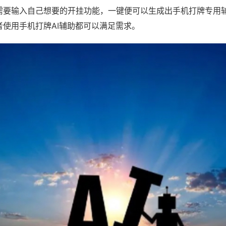
需要输入自己想要的开挂功能，一键便可以生成出手机打牌专用
者使用手机打牌AI辅助都可以满足需求。