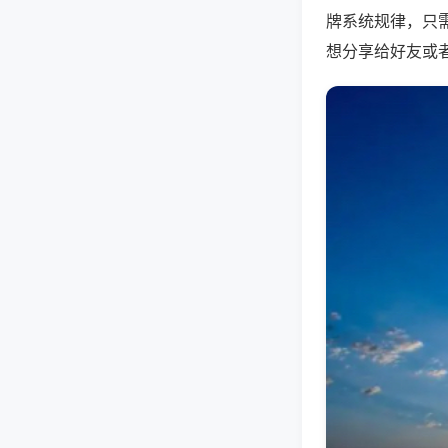
牌系统规律，只
想分享给好友或