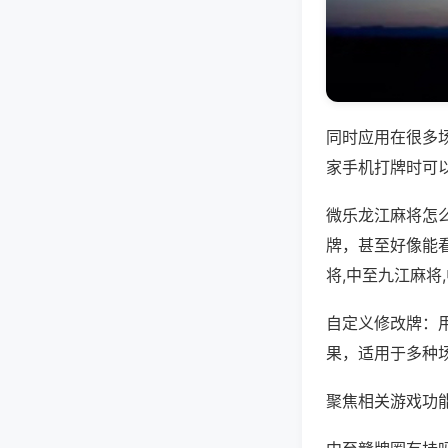
同时应用在很多
家手机打牌时可
微乐龙江麻将怎
牌，甚至好像能
将,中至九江麻将
自定义修改牌：
果，适用于多种
聚焦相关游戏功