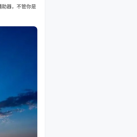
辅助器，不管你是