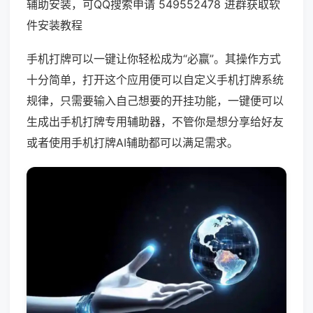
辅助安装，可QQ搜索申请 549552478 进群获取软
件安装教程
手机打牌可以一键让你轻松成为“必赢”。其操作方式
十分简单，打开这个应用便可以自定义手机打牌系统
规律，只需要输入自己想要的开挂功能，一键便可以
生成出手机打牌专用辅助器，不管你是想分享给好友
或者使用手机打牌AI辅助都可以满足需求。