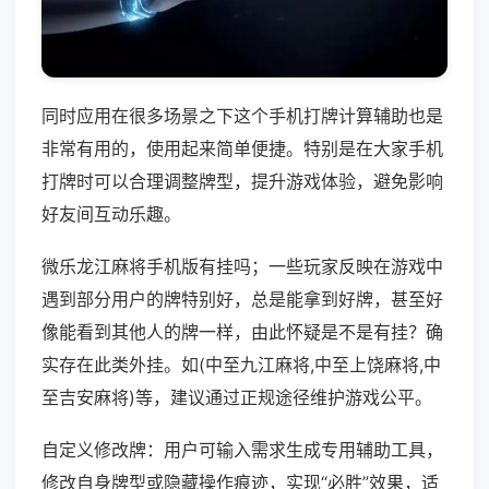
同时应用在很多场景之下这个手机打牌计算辅助也是
非常有用的，使用起来简单便捷。特别是在大家手机
打牌时可以合理调整牌型，提升游戏体验，避免影响
好友间互动乐趣。
微乐龙江麻将手机版有挂吗；一些玩家反映在游戏中
遇到部分用户的牌特别好，总是能拿到好牌，甚至好
像能看到其他人的牌一样，由此怀疑是不是有挂？确
实存在此类外挂。如(中至九江麻将,中至上饶麻将,中
至吉安麻将)等，建议通过正规途径维护游戏公平。
自定义修改牌：用户可输入需求生成专用辅助工具，
修改自身牌型或隐藏操作痕迹，实现“必胜”效果，适