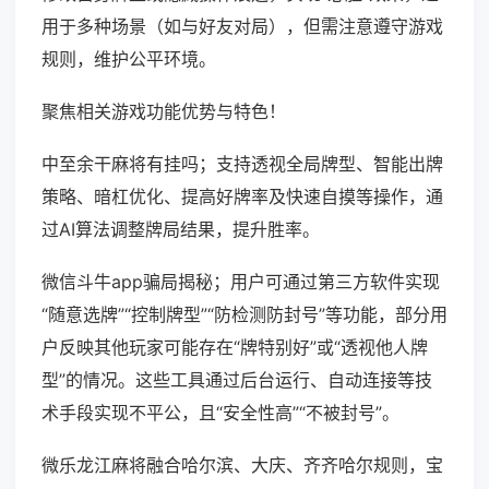
用于多种场景（如与好友对局），但需注意遵守游戏
规则，维护公平环境。
聚焦相关游戏功能优势与特色！
中至余干麻将有挂吗；支持透视全局牌型、智能出牌
策略、暗杠优化、提高好牌率及快速自摸等操作，通
过AI算法调整牌局结果，提升胜率。
微信斗牛app骗局揭秘；用户可通过第三方软件实现
“随意选牌”“控制牌型”“防检测防封号”等功能，部分用
户反映其他玩家可能存在“牌特别好”或“透视他人牌
型”的情况。这些工具通过后台运行、自动连接等技
术手段实现不平公，且“安全性高”“不被封号”。
微乐龙江麻将融合哈尔滨、大庆、齐齐哈尔规则，宝