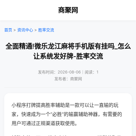
商聚网
首页
>
资讯中心
>
胜率交流
全面精通!微乐龙江麻将手机版有挂吗_怎么
让系统发好牌-胜率交流
发布时间：2026-08-06｜阅读：1
发布者：商聚网
小程序打牌提高胜率辅助是一款可以让一直输的玩
家，快速成为一个“必胜”的输赢辅助神器，有需要的
用户可通过正规渠道获取使用。