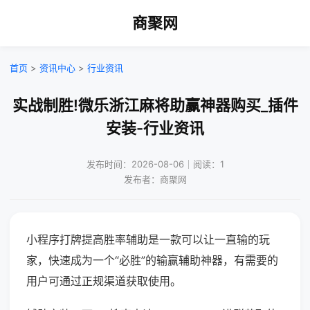
商聚网
首页
>
资讯中心
>
行业资讯
实战制胜!微乐浙江麻将助赢神器购买_插件
安装-行业资讯
发布时间：2026-08-06｜阅读：1
发布者：商聚网
小程序打牌提高胜率辅助是一款可以让一直输的玩
家，快速成为一个“必胜”的输赢辅助神器，有需要的
用户可通过正规渠道获取使用。