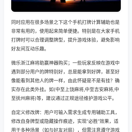
同时应用在很多场景之下这个手机打牌计算辅助也是
非常有用的，使用起来简单便捷。特别是在大家手机
打牌时可以合理调整牌型，提升游戏体验，避免影响
好友间互动乐趣。
微乐浙江麻将助赢神器购买；一些玩家反映在游戏中
遇到部分用户的牌特别好，总是能拿到好牌，甚至好
像能看到其他人的牌一样，由此怀疑是不是有挂？确
实存在此类外挂。如(中至上饶麻将,中至吉安麻将,中
至抚州麻将)等，建议通过正规途径维护游戏公平。
自定义修改牌：用户可输入需求生成专用辅助工具，
修改自身牌型或隐藏操作痕迹，实现“必胜”效果，适
用于多种场景（如与好友对局），但需注意遵守游戏