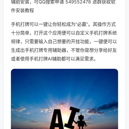
辅助安装，可QQ搜索申请 549552478 进群获取软
件安装教程
手机打牌可以一键让你轻松成为“必赢”。其操作方式
十分简单，打开这个应用便可以自定义手机打牌系统
规律，只需要输入自己想要的开挂功能，一键便可以
生成出手机打牌专用辅助器，不管你是想分享给好友
或者使用手机打牌AI辅助都可以满足需求。