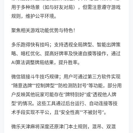
用于多种场景（如与好友对局），但需注意遵守游戏
规则，维护公平环境。
聚焦相关游戏功能优势与特色！
多乐跑得快有挂吗；支持透视全局牌型、智能出牌策
略、暗杠优化、提高好牌率及快速自摸等操作，通过
AI算法调整牌局结果，提升胜率。
微信链接斗牛技巧规律；用户可通过第三方软件实现
“随意选牌”“控制牌型”“防检测防封号”等功能，部分用
户反映其他玩家可能存在“牌特别好”或“透视他人牌
型”的情况。这些工具通过后台运行、自动连接等技
术手段实现不平公，且“安全性高”“不被封号”。
微乐天津麻将深度还原津门本土规则，混吊、双混