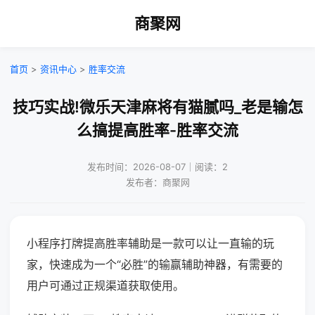
商聚网
首页
>
资讯中心
>
胜率交流
技巧实战!微乐天津麻将有猫腻吗_老是输怎
么搞提高胜率-胜率交流
发布时间：2026-08-07｜阅读：2
发布者：商聚网
小程序打牌提高胜率辅助是一款可以让一直输的玩
家，快速成为一个“必胜”的输赢辅助神器，有需要的
用户可通过正规渠道获取使用。