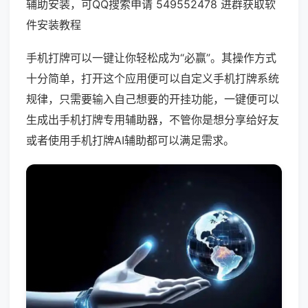
辅助安装，可QQ搜索申请 549552478 进群获取软
件安装教程
手机打牌可以一键让你轻松成为“必赢”。其操作方式
十分简单，打开这个应用便可以自定义手机打牌系统
规律，只需要输入自己想要的开挂功能，一键便可以
生成出手机打牌专用辅助器，不管你是想分享给好友
或者使用手机打牌AI辅助都可以满足需求。