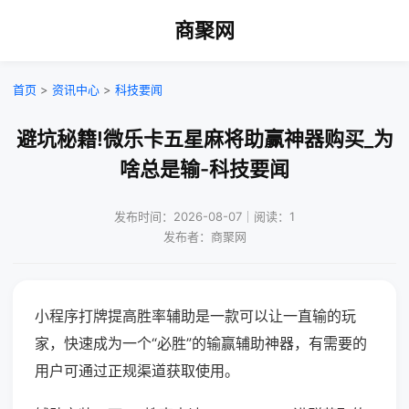
商聚网
首页
>
资讯中心
>
科技要闻
避坑秘籍!微乐卡五星麻将助赢神器购买_为
啥总是输-科技要闻
发布时间：2026-08-07｜阅读：1
发布者：商聚网
小程序打牌提高胜率辅助是一款可以让一直输的玩
家，快速成为一个“必胜”的输赢辅助神器，有需要的
用户可通过正规渠道获取使用。