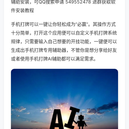
辅助安装，可QQ搜索申请 549552478 进群获取软
件安装教程
手机打牌可以一键让你轻松成为“必赢”。其操作方式
十分简单，打开这个应用便可以自定义手机打牌系统
规律，只需要输入自己想要的开挂功能，一键便可以
生成出手机打牌专用辅助器，不管你是想分享给好友
或者使用手机打牌AI辅助都可以满足需求。