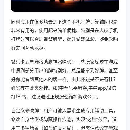
同时应用在很多场景之下这个手机打牌计算辅助也是
非常有用的，使用起来简单便捷。特别是在大家手机
打牌时可以合理调整牌型，提升游戏体验，避免影响
好友间互动乐趣。
微乐卡五星麻将助赢神器购买；一些玩家反映在游戏
中遇到部分用户的牌特别好，总是能拿到好牌，甚至
好像能看到其他人的牌一样，由此怀疑是不是有挂？
确实存在此类外挂。如(中至乐平麻将,牛牛app,微信
打牌)等，建议通过正规途径维护游戏公平。
自定义修改牌：用户可输入需求生成专用辅助工具，
修改自身牌型或隐藏操作痕迹，实现“必胜”效果，适
用于多种场景（如与好友对局），但需注意遵守游戏