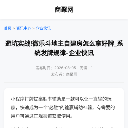
商聚网
首页
>
资讯中心
>
企业快讯
避坑实战!微乐斗地主自建房怎么拿好牌_系
统发牌规律-企业快讯
发布时间：2026-08-05｜阅读：1
发布者：商聚网
小程序打牌提高胜率辅助是一款可以让一直输的玩
家，快速成为一个“必胜”的输赢辅助神器，有需要的
用户可通过正规渠道获取使用。