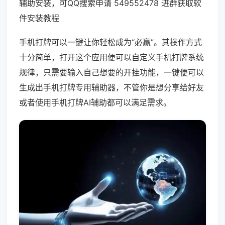
辅助安装，可QQ搜索申请 549552478 进群获取软
件安装教程
手机打牌可以一键让你轻松成为“必赢”。其操作方式
十分简单，打开这个应用便可以自定义手机打牌系统
规律，只需要输入自己想要的开挂功能，一键便可以
生成出手机打牌专用辅助器，不管你是想分享给好友
或者使用手机打牌AI辅助都可以满足需求。