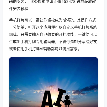
辅助安装，可QQ搜索申请 549552478 进群获取软
件安装教程
手机打牌可以一键让你轻松成为“必赢”。其操作方式
十分简单，打开这个应用便可以自定义手机打牌系统
规律，只需要输入自己想要的开挂功能，一键便可以
生成出手机打牌专用辅助器，不管你是想分享给好友
或者使用手机打牌AI辅助都可以满足需求。