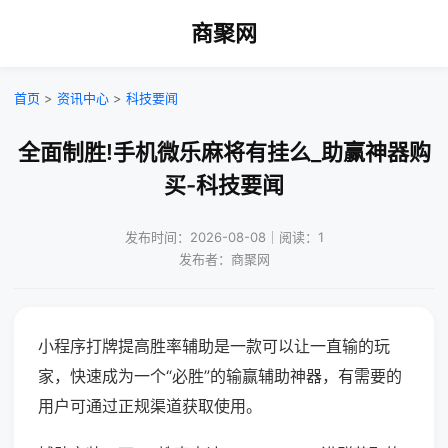
商聚网
首页
>
资讯中心
>
科技要闻
全面制胜!手机微乐麻将有挂么_助赢神器购
买-科技要闻
发布时间：2026-08-08｜阅读：1
发布者：商聚网
小程序打牌提高胜率辅助是一款可以让一直输的玩
家，快速成为一个“必胜”的输赢辅助神器，有需要的
用户可通过正规渠道获取使用。