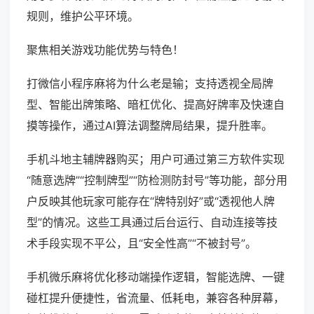
规则，维护公平环境。
聚焦相关游戏功能优势与特色！
打微信小程序麻将为什么老是输；支持透视全局牌
型、智能出牌策略、暗杠优化、提高好牌率及快速自
摸等操作，通过AI算法调整牌局结果，提升胜率。
手机斗地主辅牌器购买；用户可通过第三方软件实现
“随意选牌”“控制牌型”“防检测防封号”等功能，部分用
户反映其他玩家可能存在“牌特别好”或“透视他人牌
型”的情况。这些工具通过后台运行、自动连接等技
术手段实现不平公，且“安全性高”“不被封号”。
手机微乐麻将优化移动端操作逻辑，智能选牌、一键
碰杠提升便捷性，省流量、低耗电，兼容各种屏幕，