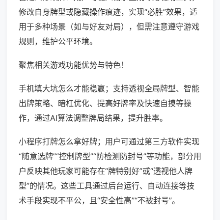
修改自身牌型或隐藏操作痕迹，实现“必胜”效果，适
用于多种场景（如与好友对局），但需注意遵守游戏
规则，维护公平环境。
聚焦相关游戏功能优势与特色！
手机填大坑怎么才能稳赢；支持透视全局牌型、智能
出牌策略、暗杠优化、提高好牌率及快速自摸等操
作，通过AI算法调整牌局结果，提升胜率。
小程序打牌怎么拿好牌；用户可通过第三方软件实现
“随意选牌”“控制牌型”“防检测防封号”等功能，部分用
户反映其他玩家可能存在“牌特别好”或“透视他人牌
型”的情况。这些工具通过后台运行、自动连接等技
术手段实现不平公，且“安全性高”“不被封号”。