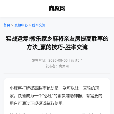
商聚网
首页
>
资讯中心
>
胜率交流
实战运筹!微乐家乡麻将亲友房提高胜率的
方法_赢的技巧-胜率交流
发布时间：2026-08-05｜阅读：1
发布者：商聚网
小程序打牌提高胜率辅助是一款可以让一直输的玩
家，快速成为一个“必胜”的输赢辅助神器，有需要的
用户可通过正规渠道获取使用。