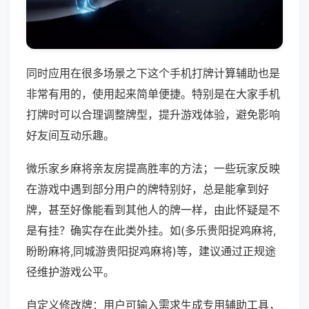
同时应用在很多场景之下这个手机打牌计算辅助也是
非常有用的，使用起来简单便捷。特别是在大家手机
打牌时可以合理调整牌型，提升游戏体验，避免影响
好友间互动乐趣。
微乐家乡麻将亲友房提高胜率的方法；一些玩家反映
在游戏中遇到部分用户的牌特别好，总是能拿到好
牌，甚至好像能看到其他人的牌一样，由此怀疑是不
是有挂？确实存在此类外挂。如(多乐贵阳捉鸡麻将,
盼盼麻将,同城游贵阳捉鸡麻将)等，建议通过正规途
径维护游戏公平。
自定义修改牌：用户可输入需求生成专用辅助工具，