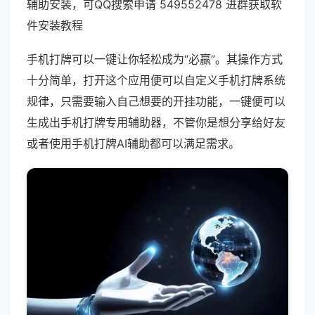
辅助安装，可QQ搜索申请 549552478 进群获取软
件安装教程
手机打牌可以一键让你轻松成为“必赢”。其操作方式
十分简单，打开这个应用便可以自定义手机打牌系统
规律，只需要输入自己想要的开挂功能，一键便可以
生成出手机打牌专用辅助器，不管你是想分享给好友
或者使用手机打牌AI辅助都可以满足需求。