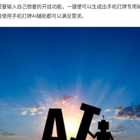
需要输入自己想要的开挂功能，一键便可以生成出手机打牌专用
者使用手机打牌AI辅助都可以满足需求。