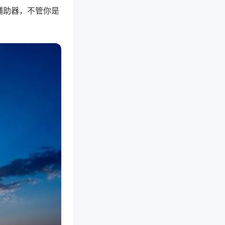
辅助器，不管你是