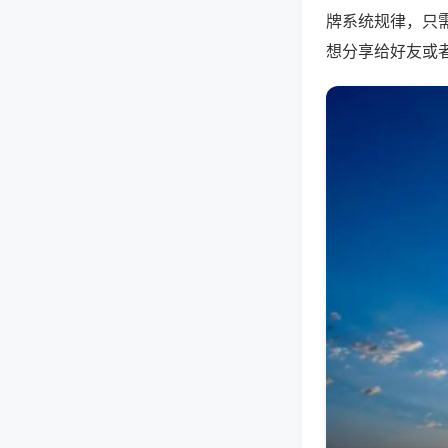
牌系统规律，只
想分享给好友或